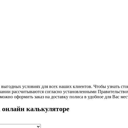
 выгодных условиях для всех наших клиентов. Чтобы узнать сто
пании рассчитываются согласно установленными Правительство
 можно оформить заказ на доставку полиса в удобное для Вас мес
а онлайн калькуляторе