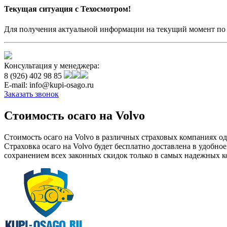
Текущая ситуация с Техосмотром!
Для получения актуальной информации на текущий момент по э
Консультация у менеджера:
8 (926) 402 98 85
E-mail: info@kupi-osago.ru
Заказать звонок
Стоимость осаго на Volvo
Стоимость осаго на Volvo в различных страховых компаниях оди
Страховка осаго на Volvo будет бесплатно доставлена в удобное
сохранением всех законных скидок только в самых надежных к