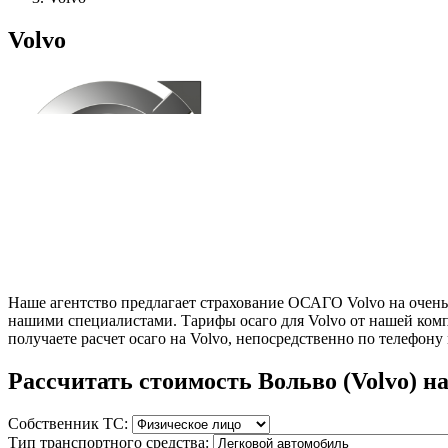
Volvo
Наше агентство предлагает страхование ОСАГО Volvo на очень
нашими специалистами. Тарифы осаго для Volvo от нашей ком
получаете расчет осаго на Volvo, непосредственно по телефону
Рассчитать стоимость Вольво (Volvo) н
Собственник ТС:
Тип транспортного средства: