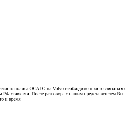
имость полиса ОСАГО на Volvo необходимо просто связаться с
м РФ ставками. После разговора с нашим представителем Вы
то и время.